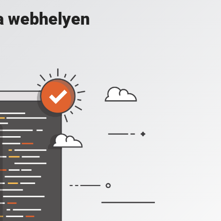
a webhelyen