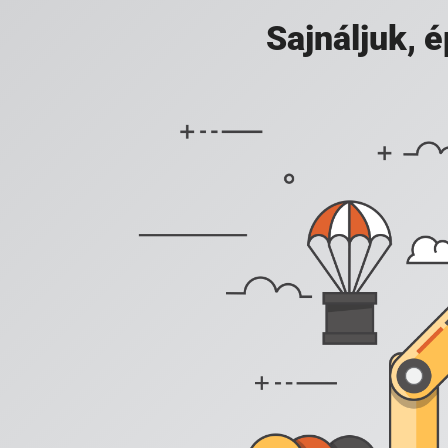
Sajnáljuk,