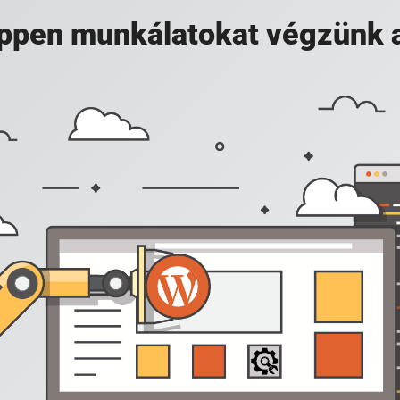
 éppen munkálatokat végzünk 