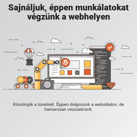
Sajnáljuk, éppen munkálatokat
végzünk a webhelyen
Köszönjük a türelmét. Éppen dolgozunk a weboldalon, de
hamarosan visszatérünk.